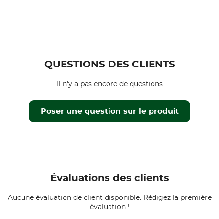
QUESTIONS DES CLIENTS
Il n'y a pas encore de questions
Poser une question sur le produit
Évaluations des clients
Aucune évaluation de client disponible. Rédigez la première
évaluation !