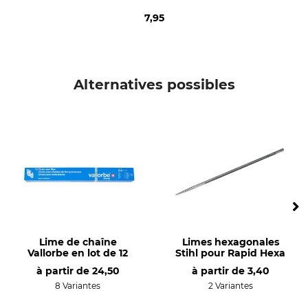
7,95
Alternatives possibles
Lime de chaîne
Limes hexagonales
Vallorbe en lot de 12
Stihl pour Rapid Hexa
à partir de
24,50
à partir de
3,40
8 Variantes
2 Variantes