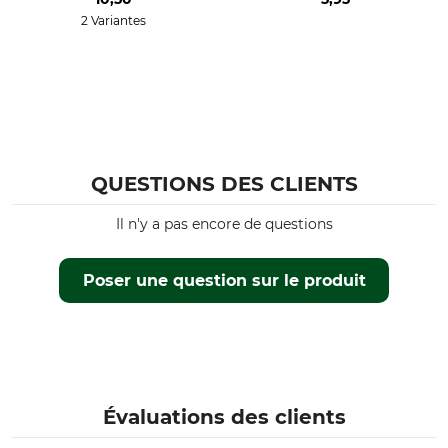
2 Variantes
QUESTIONS DES CLIENTS
Il n'y a pas encore de questions
Poser une question sur le produit
Évaluations des clients