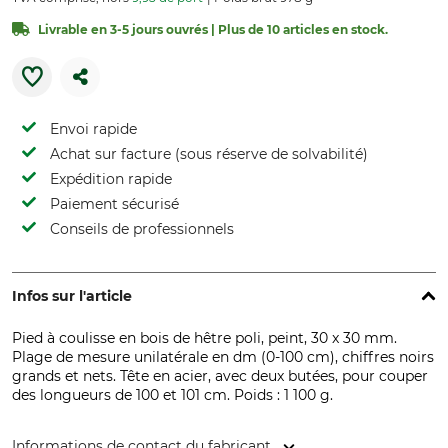
Livrable en 3-5 jours ouvrés | Plus de 10 articles en stock.
Envoi rapide
Achat sur facture (sous réserve de solvabilité)
Expédition rapide
Paiement sécurisé
Conseils de professionnels
Infos sur l'article
Pied à coulisse en bois de hêtre poli, peint, 30 x 30 mm.
Plage de mesure unilatérale en dm (0-100 cm), chiffres noirs
grands et nets. Tête en acier, avec deux butées, pour couper
des longueurs de 100 et 101 cm. Poids : 1 100 g.
Informations de contact du fabricant