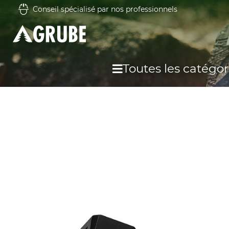
Conseil spécialisé par nos professionnels
Toutes les catégor