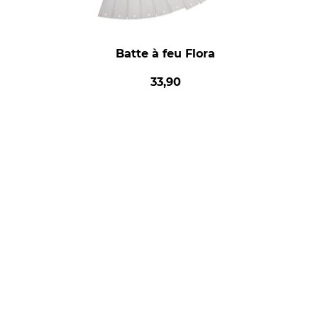
Batte à feu Flora
33,90