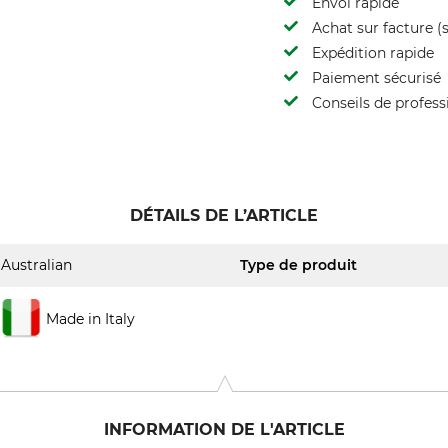
Envoi rapide
Achat sur facture (s
Expédition rapide
Paiement sécurisé
Conseils de profess
DÉTAILS DE L’ARTICLE
Australian
Type de produit
Made in Italy
INFORMATION DE L'ARTICLE