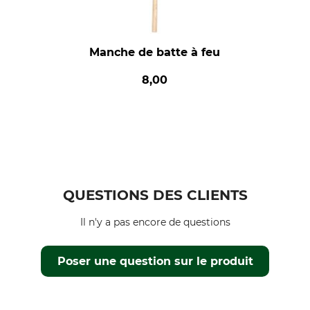
Manche de batte à feu
8,00
QUESTIONS DES CLIENTS
Il n'y a pas encore de questions
Poser une question sur le produit