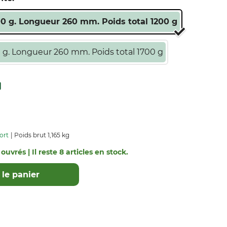
00 g. Longueur 260 mm. Poids total 1200 g
0 g. Longueur 260 mm. Poids total 1700 g
ort
Poids brut 1,165 kg
ouvrés | Il reste 8 articles en stock.
le panier