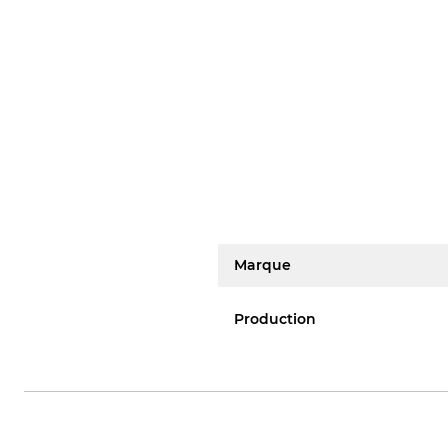
Marque
Production