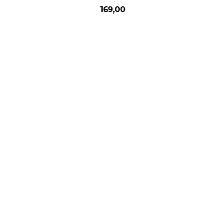
169,00