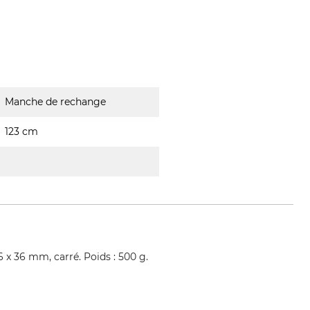
Manche de rechange
123 cm
 x 36 mm, carré. Poids : 500 g.