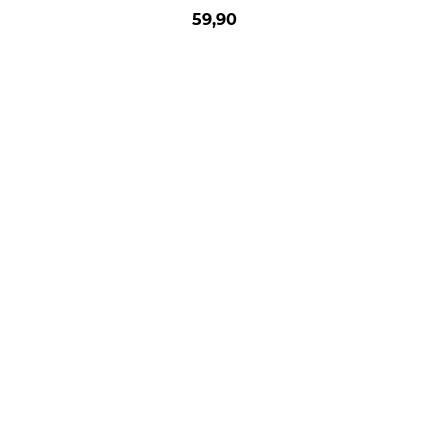
59,90