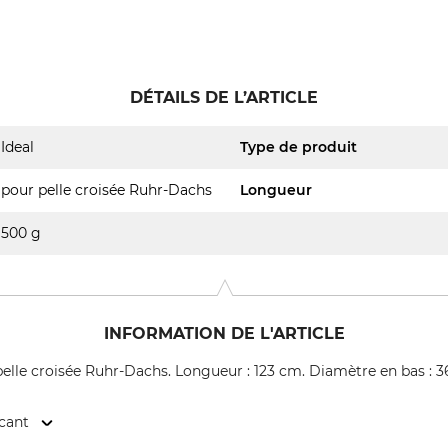
DÉTAILS DE L’ARTICLE
Ideal
Type de produit
pour pelle croisée Ruhr-Dachs
Longueur
500 g
INFORMATION DE L'ARTICLE
lle croisée Ruhr-Dachs. Longueur : 123 cm. Diamètre en bas : 36
icant