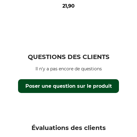
21,90
QUESTIONS DES CLIENTS
Il n'y a pas encore de questions
Poser une question sur le produit
Évaluations des clients