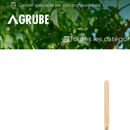
Conseil spécialisé par nos professionnels
Toutes les catégor