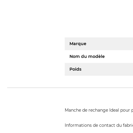
Marque
Nom du modèle
Poids
Manche de rechange Ideal pour pe
Informations de contact du fabr