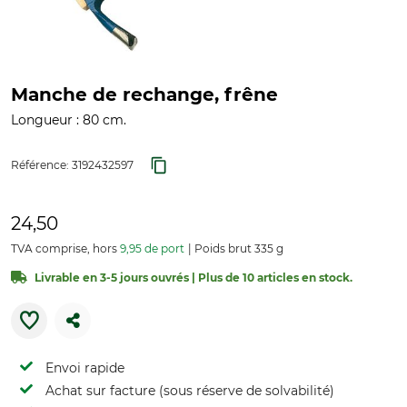
Manche de rechange, frêne
Longueur : 80 cm.
Référence:
3192432597
24,50
TVA comprise, hors
9,95 de port
Poids brut 335 g
Livrable en 3-5 jours ouvrés | Plus de 10 articles en stock.
Envoi rapide
Achat sur facture (sous réserve de solvabilité)