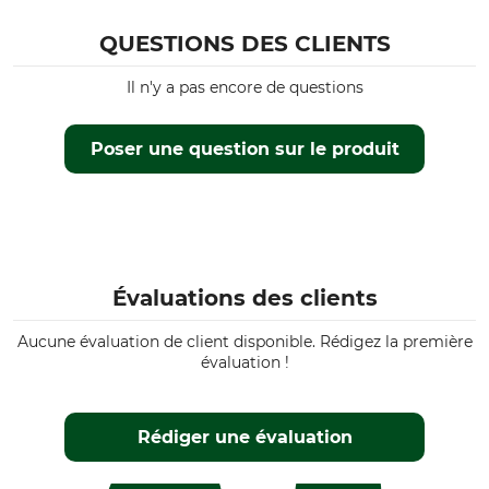
QUESTIONS DES CLIENTS
Il n'y a pas encore de questions
Poser une question sur le produit
Évaluations des clients
Aucune évaluation de client disponible. Rédigez la première
évaluation !
Rédiger une évaluation