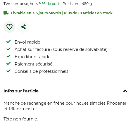
TVA comprise, hors
9,95 de port
Poids brut 450 g
Livrable en 3-5 jours ouvrés | Plus de 10 articles en stock.
Envoi rapide
Achat sur facture (sous réserve de solvabilité)
Expédition rapide
Paiement sécurisé
Conseils de professionnels
Infos sur l'article
Manche de rechange en frêne pour houes simples Rhodener
et Pflanzmeister.
Tête non fournie.