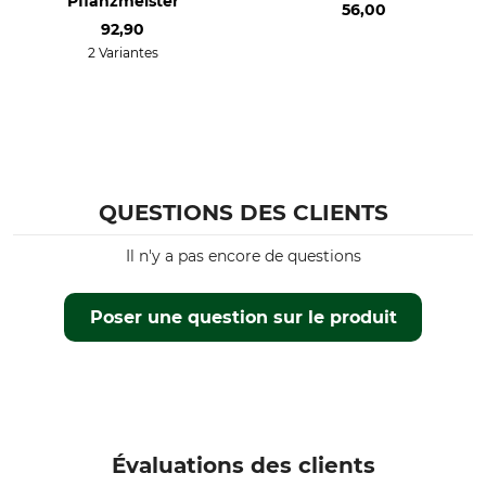
Pflanzmeister
56,00
92,90
2 Variantes
QUESTIONS DES CLIENTS
Il n'y a pas encore de questions
Poser une question sur le produit
Évaluations des clients