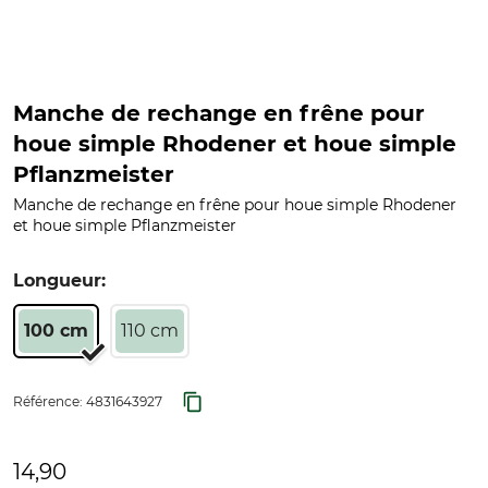
Manche de rechange en frêne pour
houe simple Rhodener et houe simple
Pflanzmeister
Manche de rechange en frêne pour houe simple Rhodener
et houe simple Pflanzmeister
Longueur:
100 cm
110 cm
Référence:
4831643927
14,90