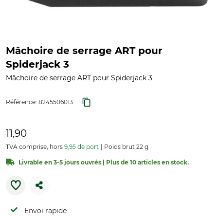
Mâchoire de serrage ART pour
Spiderjack 3
Mâchoire de serrage ART pour Spiderjack 3
Référence:
8245506013
11,90
TVA comprise, hors
9,95 de port
Poids brut 22 g
Livrable en 3-5 jours ouvrés | Plus de 10 articles en stock.
Envoi rapide