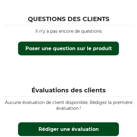
QUESTIONS DES CLIENTS
Il n'y a pas encore de questions
Poser une question sur le produit
Évaluations des clients
Aucune évaluation de client disponible. Rédigez la première
évaluation !
Rédiger une évaluation