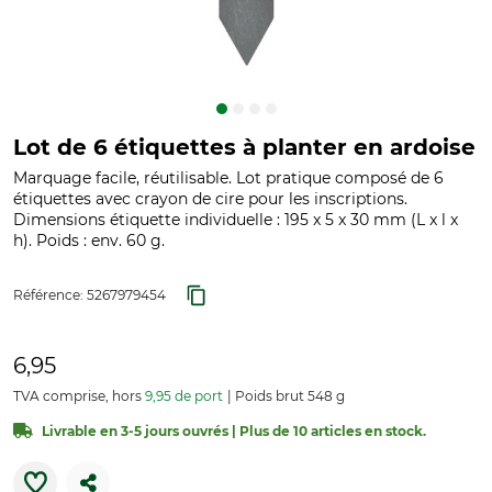
Lot de 6 étiquettes à planter en ardoise
Marquage facile, réutilisable. Lot pratique composé de 6
étiquettes avec crayon de cire pour les inscriptions.
Dimensions étiquette individuelle : 195 x 5 x 30 mm (L x l x
h). Poids : env. 60 g.
Référence:
5267979454
6,95
TVA comprise, hors
9,95 de port
Poids brut 548 g
Livrable en 3-5 jours ouvrés | Plus de 10 articles en stock.