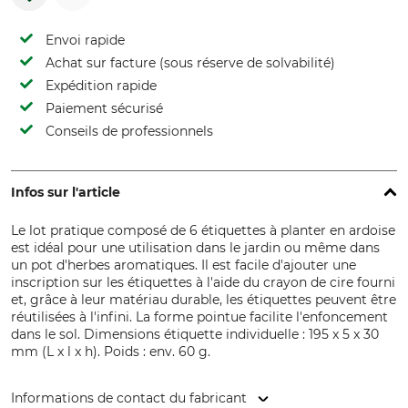
Envoi rapide
Achat sur facture (sous réserve de solvabilité)
Expédition rapide
Paiement sécurisé
Conseils de professionnels
Infos sur l'article
Le lot pratique composé de 6 étiquettes à planter en ardoise
est idéal pour une utilisation dans le jardin ou même dans
un pot d'herbes aromatiques. Il est facile d'ajouter une
inscription sur les étiquettes à l'aide du crayon de cire fourni
et, grâce à leur matériau durable, les étiquettes peuvent être
réutilisées à l'infini. La forme pointue facilite l'enfoncement
dans le sol. Dimensions étiquette individuelle : 195 x 5 x 30
mm (L x l x h). Poids : env. 60 g.
Informations de contact du fabricant