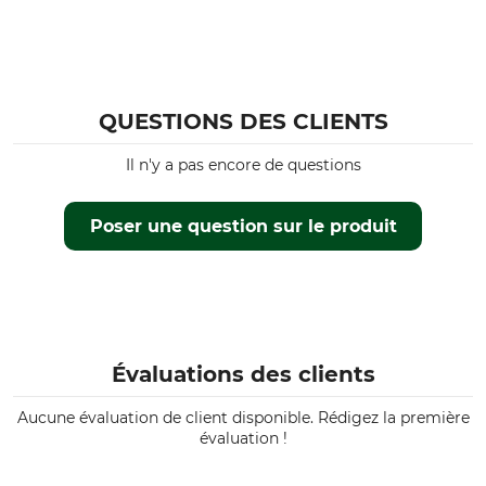
QUESTIONS DES CLIENTS
Il n'y a pas encore de questions
Poser une question sur le produit
Évaluations des clients
Aucune évaluation de client disponible. Rédigez la première
évaluation !