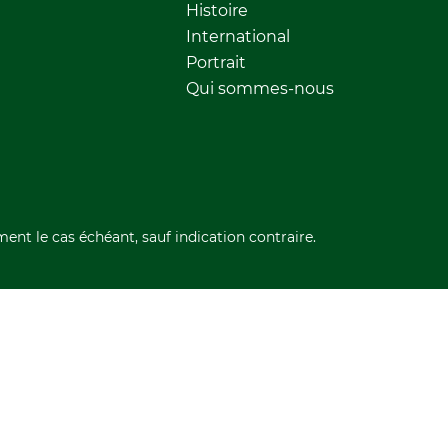
Histoire
International
Portrait
Qui sommes-nous
ment le cas échéant, sauf indication contraire.