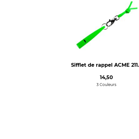
Sifflet de rappel ACME 211
14,50
3 Couleurs