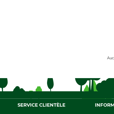
Auc
SERVICE CLIENTÈLE
INFORM