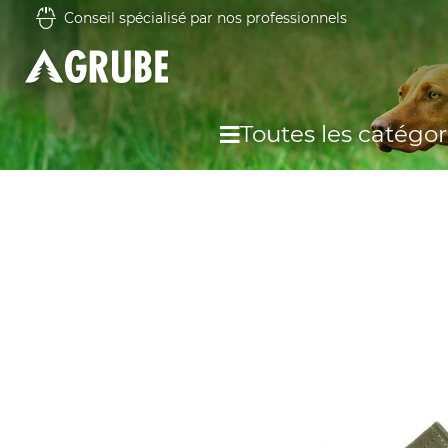
Conseil spécialisé par nos professionnels
Toutes les catégor