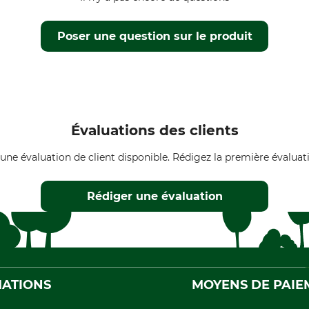
Poser une question sur le produit
Évaluations des clients
une évaluation de client disponible. Rédigez la première évaluati
Rédiger une évaluation
ATIONS
MOYENS DE PAIE