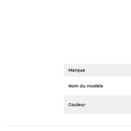
Marque
Nom du modèle
Couleur