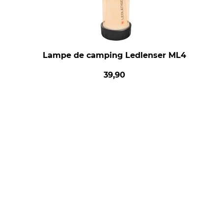
Lampe de camping Ledlenser ML4
39,90