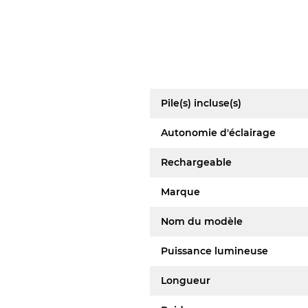
Pile(s) incluse(s)
Autonomie d'éclairage
Rechargeable
Marque
Nom du modèle
Puissance lumineuse
Longueur