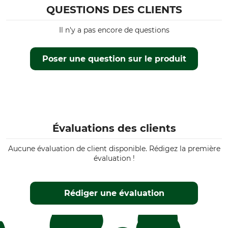
QUESTIONS DES CLIENTS
Il n'y a pas encore de questions
Poser une question sur le produit
Évaluations des clients
Aucune évaluation de client disponible. Rédigez la première
évaluation !
Rédiger une évaluation