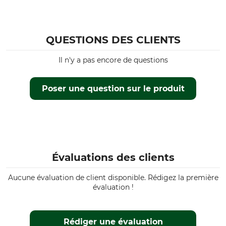
QUESTIONS DES CLIENTS
Il n'y a pas encore de questions
Poser une question sur le produit
Évaluations des clients
Aucune évaluation de client disponible. Rédigez la première
évaluation !
Rédiger une évaluation