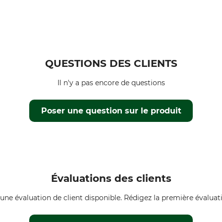
QUESTIONS DES CLIENTS
Il n'y a pas encore de questions
Poser une question sur le produit
Évaluations des clients
une évaluation de client disponible. Rédigez la première évaluati