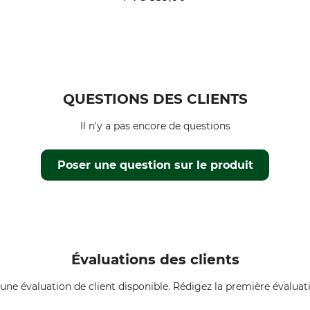
QUESTIONS DES CLIENTS
Il n'y a pas encore de questions
Poser une question sur le produit
Évaluations des clients
une évaluation de client disponible. Rédigez la première évaluati