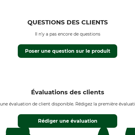
QUESTIONS DES CLIENTS
Il n'y a pas encore de questions
Poser une question sur le produit
Évaluations des clients
une évaluation de client disponible. Rédigez la première évaluati
Rédiger une évaluation