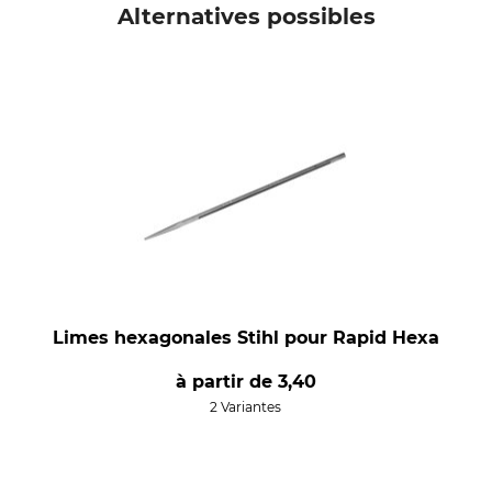
Alternatives possibles
Limes hexagonales Stihl pour Rapid Hexa
à partir de
3,40
2 Variantes