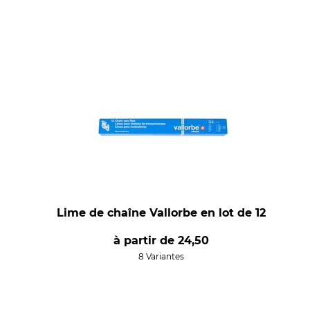
Lime de chaîne Vallorbe en lot de 12
à partir de
24,50
8 Variantes