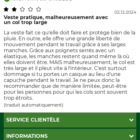
02.12.2024
Veste pratique, malheureusement avec
un col trop large
La veste fait ce qu'elle doit faire et protège bien de la
pluie. En outre, elle offre une grande liberté de
mouvement pendant le travail grâce à ses larges
manches. Grâce aux poignets serrés avec un
élastique, les manches restent quand même là où
elles doivent être. MAIS malheureusement, le col est
très large et il pleut vite à l'intérieur. C'est surtout
dommage si tu portes un casque au lieu d'une
capuche pendant le travail. Je ne peux donc la
recommander que de manière limitée, peut-être
pour les personnes pour qui les cols sont souvent
trop étroits.
(traduit automatiquement)
SERVICE CLIENTÈLE
Foire aux questions
INFORMATIONS