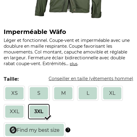
Imperméable Wäfo
Léger et fonctionnel. Coupe-vent et imperméable avec une
doublure en maille respirante. Coupe favorisant les
mouvements. Col montant, capuche amovible et réglable
en largeur. Fermeture éclair bidirectionnelle avec double
rabat coupe-vent. Extrémités...
.
plus
Conseiller en taille (vêtements homme)
Taille:
XS
S
M
L
XL
XXL
3XL