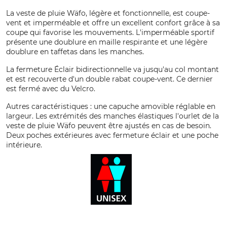
La veste de pluie Wäfo, légère et fonctionnelle, est coupe-
vent et imperméable et offre un excellent confort grâce à sa
coupe qui favorise les mouvements. L'imperméable sportif
présente une doublure en maille respirante et une légère
doublure en taffetas dans les manches.
La fermeture Éclair bidirectionnelle va jusqu'au col montant
et est recouverte d'un double rabat coupe-vent. Ce dernier
est fermé avec du Velcro.
Autres caractéristiques : une capuche amovible réglable en
largeur. Les extrémités des manches élastiques l'ourlet de la
veste de pluie Wäfo peuvent être ajustés en cas de besoin.
Deux poches extérieures avec fermeture éclair et une poche
intérieure.