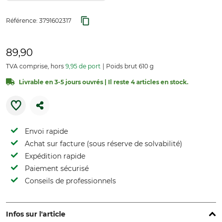
Référence:
3791602317
89,90
TVA comprise, hors
9,95 de port
Poids brut 610 g
Livrable en 3-5 jours ouvrés | Il reste 4 articles en stock.
Envoi rapide
Achat sur facture (sous réserve de solvabilité)
Expédition rapide
Paiement sécurisé
Conseils de professionnels
Infos sur l'article