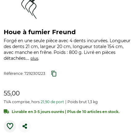
Houe à fumier Freund
Forgé en une seule pièce avec 4 dents incurvées. Longueur
des dents 21 cm, largeur 20 cm, longueur totale 154 cm,
avec manche en frêne. Poids : 800 g. Livré en pièces
détachées....
.
plus
Référence:
7292301223
55,00
TVA comprise, hors
21,90 de port
Poids brut 1,3 kg
Livrable en 3-5 jours ouvrés | Plus de 10 articles en stock.