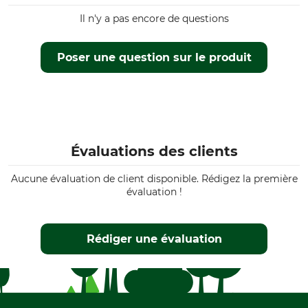
Il n'y a pas encore de questions
Poser une question sur le produit
Évaluations des clients
Aucune évaluation de client disponible. Rédigez la première
évaluation !
Rédiger une évaluation