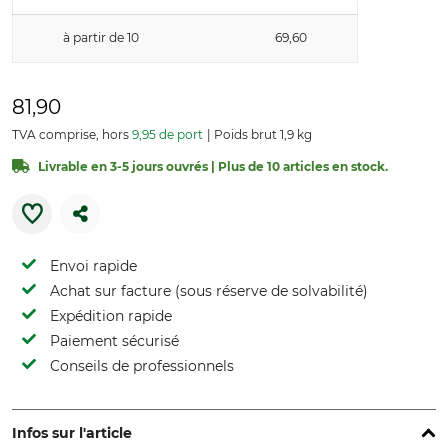
à partir de 10
69,60
81,90
TVA comprise, hors
9,95 de port
Poids brut 1,9 kg
Livrable en 3-5 jours ouvrés | Plus de 10 articles en stock.
Envoi rapide
Achat sur facture (sous réserve de solvabilité)
Expédition rapide
Paiement sécurisé
Conseils de professionnels
Infos sur l'article