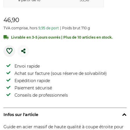
46,90
TVA comprise, hors
9,95 de port
Poids brut 710 g
Livrable en 3-5 jours ouvrés | Plus de 10 articles en stock.
Envoi rapide
Achat sur facture (sous réserve de solvabilité)
Expédition rapide
Paiement sécurisé
Conseils de professionnels
Infos sur l'article
Guide en acier massif de haute qualité à coupe étroite pour