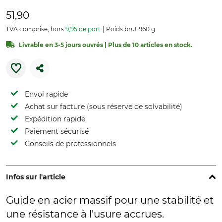
51,90
TVA comprise, hors
9,95 de port
Poids brut 960 g
Livrable en 3-5 jours ouvrés | Plus de 10 articles en stock.
Envoi rapide
Achat sur facture (sous réserve de solvabilité)
Expédition rapide
Paiement sécurisé
Conseils de professionnels
Infos sur l'article
Guide en acier massif pour une stabilité et
une résistance à l'usure accrues.