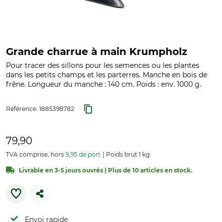
Grande charrue à main Krumpholz
Pour tracer des sillons pour les semences ou les plantes
dans les petits champs et les parterres. Manche en bois de
frêne. Longueur du manche : 140 cm. Poids : env. 1000 g.
Référence:
1885398782
79,90
TVA comprise, hors
9,95 de port
Poids brut 1 kg
Livrable en 3-5 jours ouvrés | Plus de 10 articles en stock.
Envoi rapide