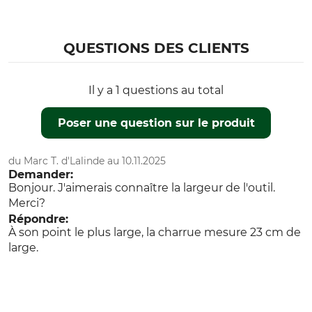
QUESTIONS DES CLIENTS
Il y a 1 questions au total
Poser une question sur le produit
du Marc T. d'Lalinde au 10.11.2025
Demander:
Bonjour. J'aimerais connaître la largeur de l'outil.
Merci?
Répondre:
À son point le plus large, la charrue mesure 23 cm de
large.