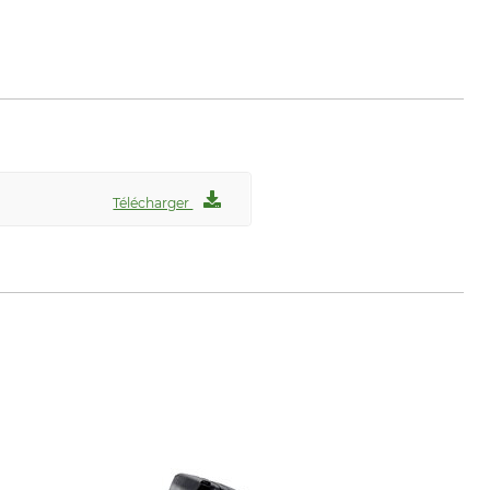
Télécharger