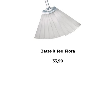
Batte à feu Flora
33,90