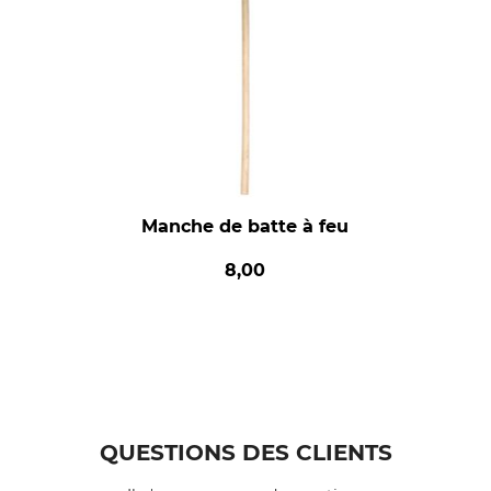
Manche de batte à feu
8,00
QUESTIONS DES CLIENTS