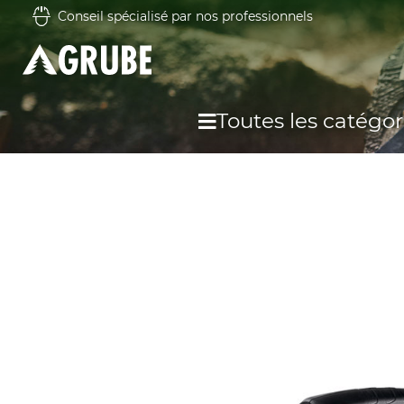
Conseil spécialisé par nos professionnels
Toutes les catégor