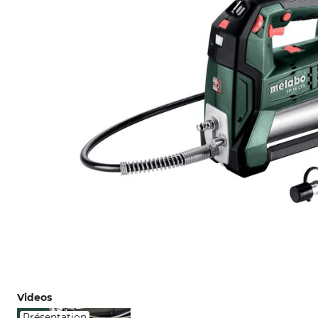
Videos
Présentation