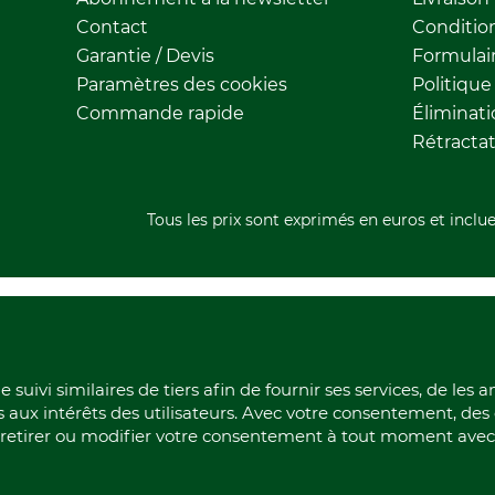
Contact
Conditio
Garantie / Devis
Formulair
Paramètres des cookies
Politique
Commande rapide
Éliminat
Rétracta
Tous les prix sont exprimés en euros et inclue
 suivi similaires de tiers afin de fournir ses services, de les 
s aux intérêts des utilisateurs. Avec votre consentement, de
z retirer ou modifier votre consentement à tout moment avec