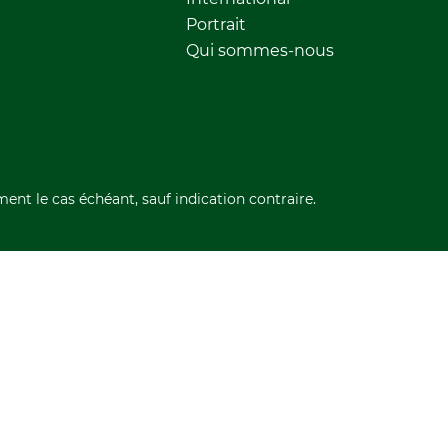
Portrait
Qui sommes-nous
ment le cas échéant, sauf indication contraire.