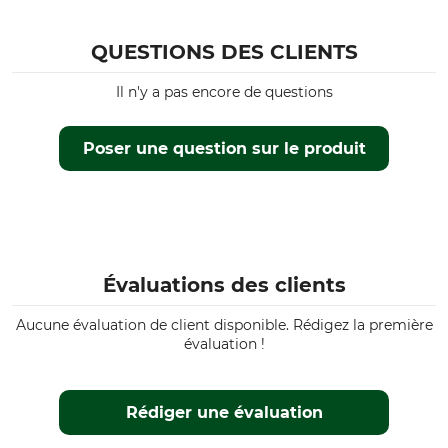
QUESTIONS DES CLIENTS
Il n'y a pas encore de questions
Poser une question sur le produit
Évaluations des clients
Aucune évaluation de client disponible. Rédigez la première
évaluation !
Rédiger une évaluation