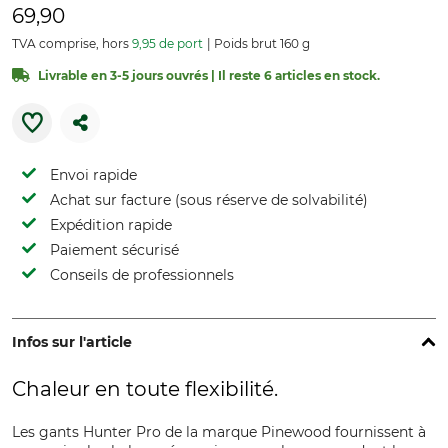
69,90
TVA comprise, hors
9,95 de port
Poids brut 160 g
Livrable en 3-5 jours ouvrés | Il reste 6 articles en stock.
Envoi rapide
Achat sur facture (sous réserve de solvabilité)
Expédition rapide
Paiement sécurisé
Conseils de professionnels
Infos sur l'article
Chaleur en toute flexibilité.
Les gants Hunter Pro de la marque Pinewood fournissent à