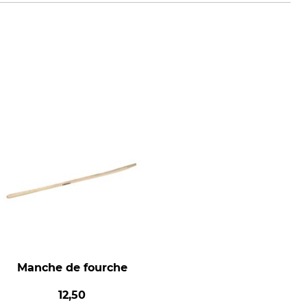
Manche de fourche
12,50