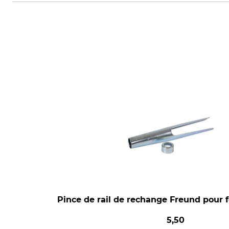
Pince de rail de rechange Freund pour fo
5,50