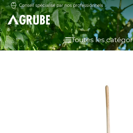
Conseil spécialisé par nos professionnels
Toutes les catégor