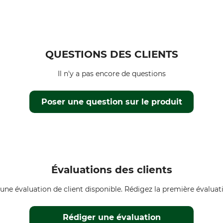
QUESTIONS DES CLIENTS
Il n'y a pas encore de questions
Poser une question sur le produit
Évaluations des clients
une évaluation de client disponible. Rédigez la première évaluati
Rédiger une évaluation