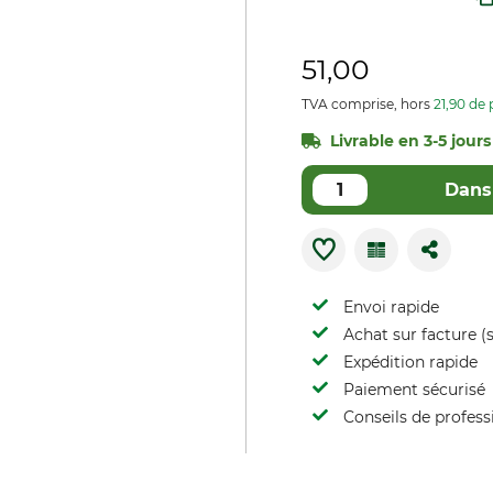
51,00
TVA comprise, hors
21,90 de 
Livrable en 3-5 jours 
Dans 
Envoi rapide
Achat sur facture (s
Expédition rapide
Paiement sécurisé
Conseils de profess