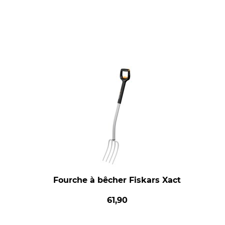
Fourche à bêcher Fiskars Xact
61,90