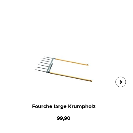
Fourche large Krumpholz
99,90