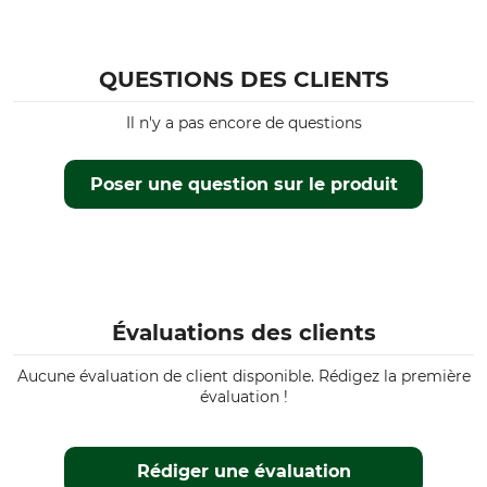
QUESTIONS DES CLIENTS
Il n'y a pas encore de questions
Poser une question sur le produit
Évaluations des clients
Aucune évaluation de client disponible. Rédigez la première
évaluation !
Rédiger une évaluation