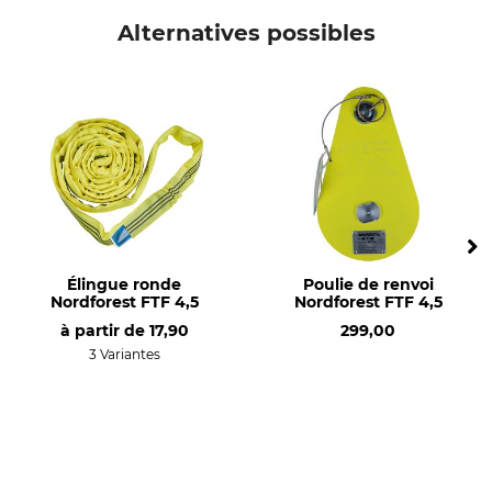
Alternatives possibles
Élingue ronde
Poulie de renvoi
Nordforest FTF 4,5
Nordforest FTF 4,5
à partir de
17,90
299,00
3 Variantes