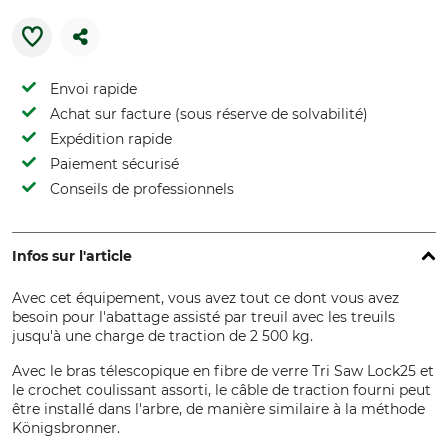
Envoi rapide
Achat sur facture (sous réserve de solvabilité)
Expédition rapide
Paiement sécurisé
Conseils de professionnels
Infos sur l'article
Avec cet équipement, vous avez tout ce dont vous avez
besoin pour l'abattage assisté par treuil avec les treuils
jusqu'à une charge de traction de 2 500 kg.
Avec le bras télescopique en fibre de verre Tri Saw Lock25 et
le crochet coulissant assorti, le câble de traction fourni peut
être installé dans l'arbre, de manière similaire à la méthode
Königsbronner.