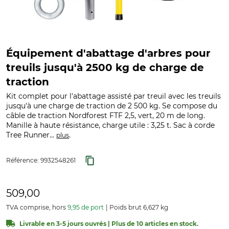
Équipement d'abattage d'arbres pour
treuils jusqu'à 2500 kg de charge de
traction
Kit complet pour l'abattage assisté par treuil avec les treuils
jusqu'à une charge de traction de 2 500 kg. Se compose du
câble de traction Nordforest FTF 2,5, vert, 20 m de long.
Manille à haute résistance, charge utile : 3,25 t. Sac à corde
Tree Runner...
.
plus
Référence:
9932548261
509,00
TVA comprise, hors
9,95 de port
Poids brut 6,627 kg
Livrable en 3-5 jours ouvrés | Plus de 10 articles en stock.