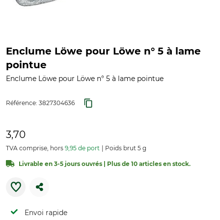
Enclume Löwe pour Löwe n° 5 à lame
pointue
Enclume Löwe pour Löwe n° 5 à lame pointue
Référence:
3827304636
3,70
TVA comprise, hors
9,95 de port
Poids brut 5 g
Livrable en 3-5 jours ouvrés | Plus de 10 articles en stock.
Envoi rapide