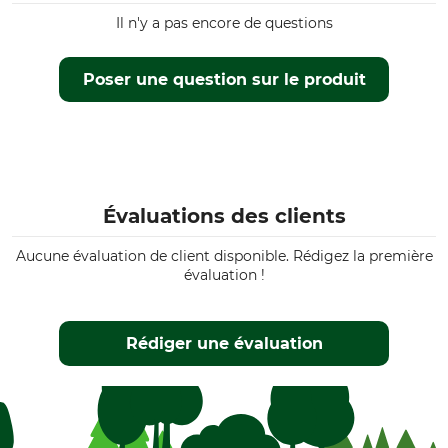
Il n'y a pas encore de questions
Poser une question sur le produit
Évaluations des clients
Aucune évaluation de client disponible. Rédigez la première
évaluation !
Rédiger une évaluation