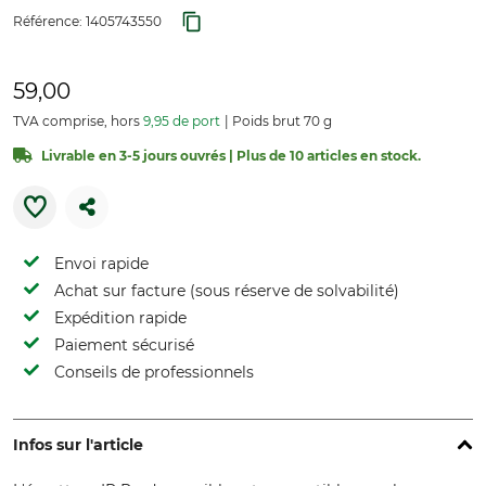
Référence:
1405743550
59,00
TVA comprise, hors
9,95 de port
Poids brut 70 g
Livrable en 3-5 jours ouvrés | Plus de 10 articles en stock.
Envoi rapide
Achat sur facture (sous réserve de solvabilité)
Expédition rapide
Paiement sécurisé
Conseils de professionnels
Infos sur l'article