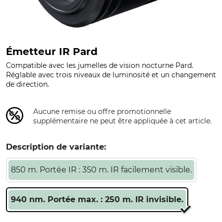
Émetteur IR Pard
Compatible avec les jumelles de vision nocturne Pard.
Réglable avec trois niveaux de luminosité et un changement
de direction.
Aucune remise ou offre promotionnelle
supplémentaire ne peut être appliquée à cet article.
Description de variante:
850 m. Portée IR : 350 m. IR facilement visible.
940 nm. Portée max. : 250 m. IR invisible.