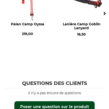
Made in Germany
Palan Camp Oyssa
Lanière Camp Goblin
Lanyard
219,00
16,50
QUESTIONS DES CLIENTS
Il n'y a pas encore de questions
Poser une question sur le produit