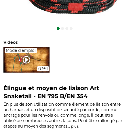
Videos
Mode d'emploi
03:51
Élingue et moyen de liaison Art
Snaketail - EN 795 B/EN 354
En plus de son utilisation comme élément de liaison entre
un harnais et un dispositif de sécurité par corde, comme
ancrage pour les renvois ou comme longe, il peut être
utilisé de nombreuses autres façons. Peut être rallongé par
étapes au moyen des segments...
.
plus