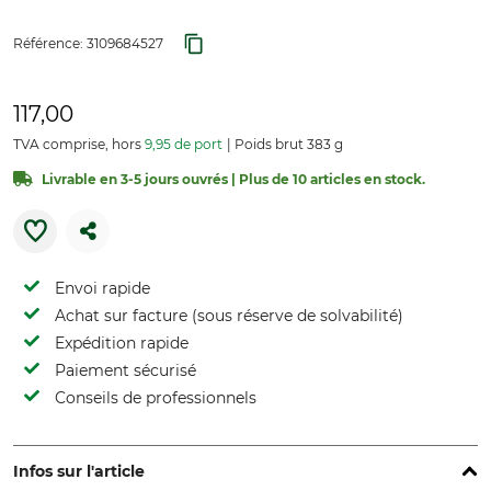
Référence:
3109684527
117,00
TVA comprise, hors
9,95 de port
Poids brut 383 g
Livrable en 3-5 jours ouvrés | Plus de 10 articles en stock.
Envoi rapide
Achat sur facture (sous réserve de solvabilité)
Expédition rapide
Paiement sécurisé
Conseils de professionnels
Infos sur l'article