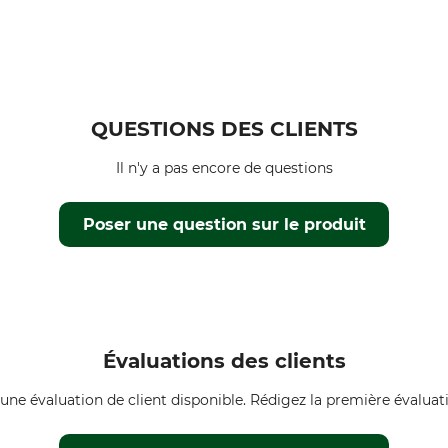
QUESTIONS DES CLIENTS
Il n'y a pas encore de questions
Poser une question sur le produit
Évaluations des clients
une évaluation de client disponible. Rédigez la première évaluati