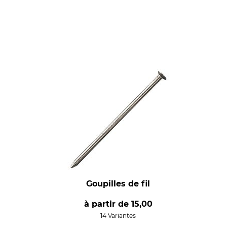
Goupilles de fil
à partir de
15,00
14 Variantes