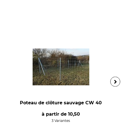
Poteau de clôture sauvage CW 40
à partir de
10,50
3 Variantes