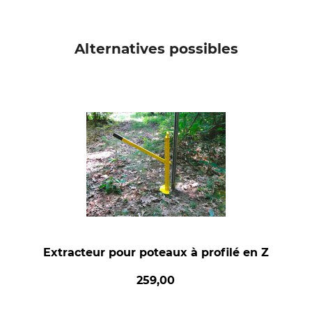
Alternatives possibles
Extracteur pour poteaux à profilé en Z
259,00