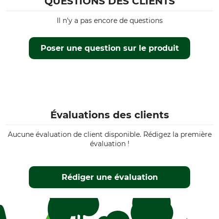
QUESTIONS DES CLIENTS
Il n'y a pas encore de questions
Poser une question sur le produit
Évaluations des clients
Aucune évaluation de client disponible. Rédigez la première
évaluation !
Rédiger une évaluation