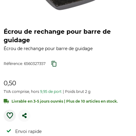
Écrou de rechange pour barre de
guidage
Écrou de rechange pour barre de guidage
Référence:
6560327357
0,50
TVA comprise, hors
9,95 de port
Poids brut 2 g
Livrable en 3-5 jours ouvrés | Plus de 10 articles en stock.
Envoi rapide