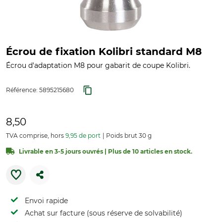
Écrou de fixation Kolibri standard M8
Écrou d'adaptation M8 pour gabarit de coupe Kolibri.
Référence:
5895215680
8,50
TVA comprise, hors
9,95 de port
Poids brut 30 g
Livrable en 3-5 jours ouvrés | Plus de 10 articles en stock.
Envoi rapide
Achat sur facture (sous réserve de solvabilité)