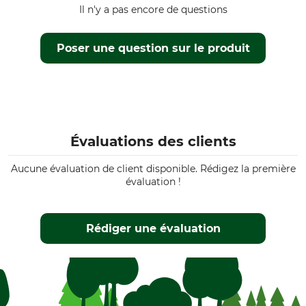
Il n'y a pas encore de questions
Poser une question sur le produit
Évaluations des clients
Aucune évaluation de client disponible. Rédigez la première
évaluation !
Rédiger une évaluation