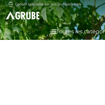
Conseil spécialisé par nos professionnels
Toutes les catégor