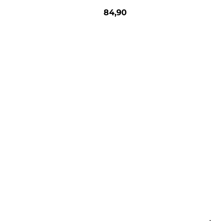
84,90