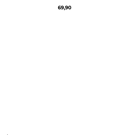
69,90