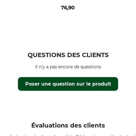
76,90
QUESTIONS DES CLIENTS
Il n'y a pas encore de questions
Poser une question sur le produit
Évaluations des clients