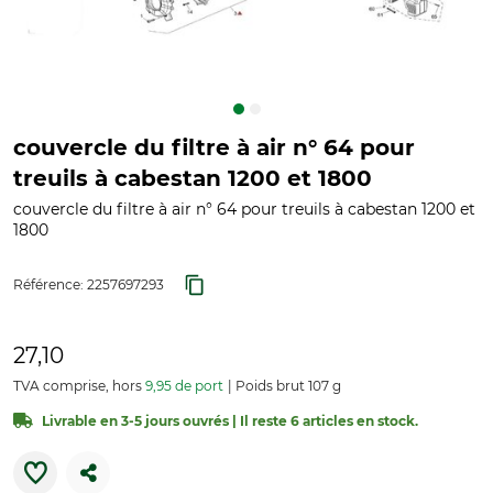
couvercle du filtre à air n° 64 pour
treuils à cabestan 1200 et 1800
couvercle du filtre à air n° 64 pour treuils à cabestan 1200 et
1800
Référence:
2257697293
27,10
TVA comprise, hors
9,95 de port
Poids brut 107 g
Livrable en 3-5 jours ouvrés | Il reste 6 articles en stock.