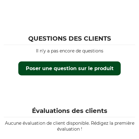
QUESTIONS DES CLIENTS
Il n'y a pas encore de questions
Poser une question sur le produit
Évaluations des clients
Aucune évaluation de client disponible. Rédigez la première
évaluation !