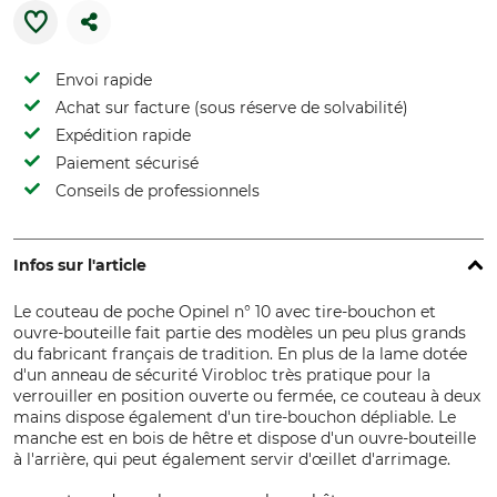
Envoi rapide
Achat sur facture (sous réserve de solvabilité)
Expédition rapide
Paiement sécurisé
Conseils de professionnels
Infos sur l'article
Le couteau de poche Opinel n° 10 avec tire-bouchon et
ouvre-bouteille fait partie des modèles un peu plus grands
du fabricant français de tradition. En plus de la lame dotée
d'un anneau de sécurité Virobloc très pratique pour la
verrouiller en position ouverte ou fermée, ce couteau à deux
mains dispose également d'un tire-bouchon dépliable. Le
manche est en bois de hêtre et dispose d'un ouvre-bouteille
à l'arrière, qui peut également servir d'œillet d'arrimage.