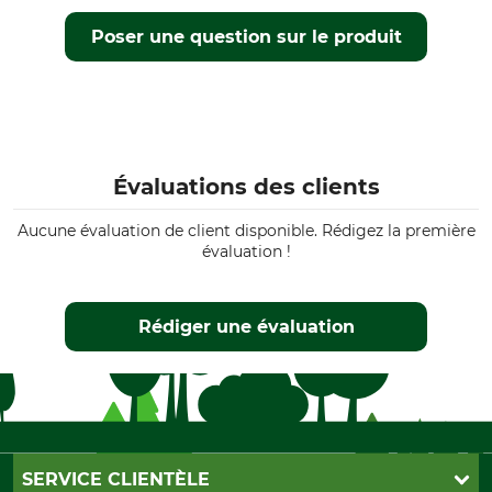
Poser une question sur le produit
Évaluations des clients
Aucune évaluation de client disponible. Rédigez la première
évaluation !
Rédiger une évaluation
SERVICE CLIENTÈLE