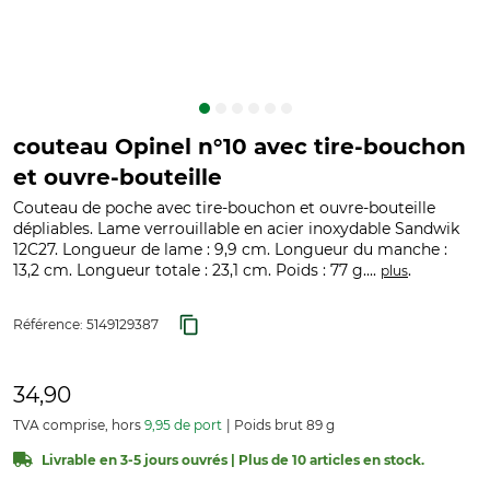
couteau Opinel n°10 avec tire-bouchon
et ouvre-bouteille
Couteau de poche avec tire-bouchon et ouvre-bouteille
dépliables. Lame verrouillable en acier inoxydable Sandwik
12C27. Longueur de lame : 9,9 cm. Longueur du manche :
13,2 cm. Longueur totale : 23,1 cm. Poids : 77 g....
.
plus
Référence:
5149129387
34,90
TVA comprise, hors
9,95 de port
Poids brut 89 g
Livrable en 3-5 jours ouvrés | Plus de 10 articles en stock.