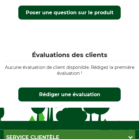
Poser une question sur le produit
Évaluations des clients
Aucune évaluation de client disponible. Rédigez la première
évaluation !
Rédiger une évaluation
SERVICE CLIENTÈLE