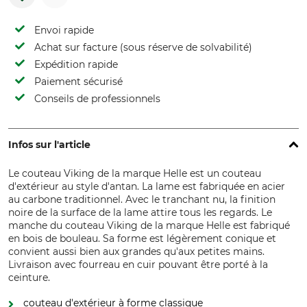
Envoi rapide
Achat sur facture (sous réserve de solvabilité)
Expédition rapide
Paiement sécurisé
Conseils de professionnels
Infos sur l'article
Le couteau Viking de la marque Helle est un couteau
d'extérieur au style d'antan. La lame est fabriquée en acier
au carbone traditionnel. Avec le tranchant nu, la finition
noire de la surface de la lame attire tous les regards. Le
manche du couteau Viking de la marque Helle est fabriqué
en bois de bouleau. Sa forme est légèrement conique et
convient aussi bien aux grandes qu'aux petites mains.
Livraison avec fourreau en cuir pouvant être porté à la
ceinture.
couteau d'extérieur à forme classique