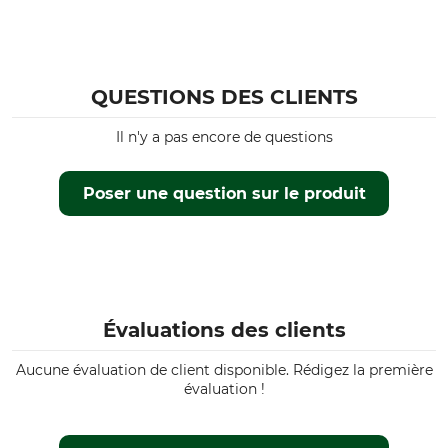
QUESTIONS DES CLIENTS
Il n'y a pas encore de questions
Poser une question sur le produit
Évaluations des clients
Aucune évaluation de client disponible. Rédigez la première
évaluation !