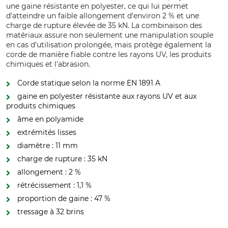
une gaine résistante en polyester, ce qui lui permet
d'atteindre un faible allongement d'environ 2 % et une
charge de rupture élevée de 35 kN. La combinaison des
matériaux assure non seulement une manipulation souple
en cas d'utilisation prolongée, mais protège également la
corde de manière fiable contre les rayons UV, les produits
chimiques et l'abrasion.
Corde statique selon la norme EN 1891 A
gaine en polyester résistante aux rayons UV et aux
produits chimiques
âme en polyamide
extrémités lisses
diamètre : 11 mm
charge de rupture : 35 kN
allongement : 2 %
rétrécissement : 1,1 %
proportion de gaine : 47 %
tressage à 32 brins