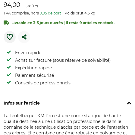
94,00
(
1,88
/ 1 m)
TVA comprise, hors
9,95 de port
Poids brut 4,3 kg
Livrable en 3-5 jours ouvrés | Il reste 9 articles en stock.
Envoi rapide
Achat sur facture (sous réserve de solvabilité)
Expédition rapide
Paiement sécurisé
Conseils de professionnels
Infos sur l'article
La Teufelberger KM Pro est une corde statique de haute
qualité destinée à une utilisation professionnelle dans le
domaine de la technique d'accès par corde et de l'entretien
des arbres. Elle combine une âme robuste en polyamide et