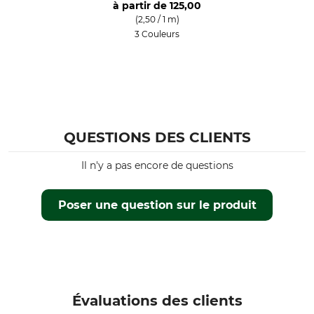
à partir de
125,00
(2,50 / 1 m)
3 Couleurs
QUESTIONS DES CLIENTS
Il n'y a pas encore de questions
Poser une question sur le produit
Évaluations des clients