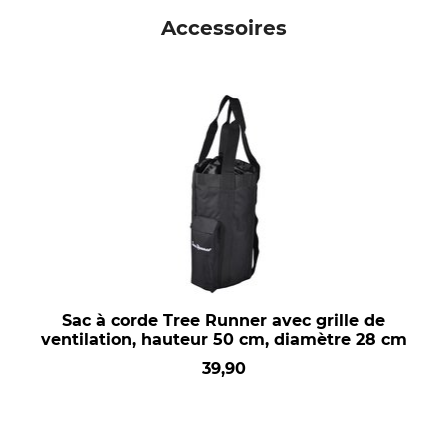
Accessoires
Sac à corde Tree Runner avec grille de
ventilation, hauteur 50 cm, diamètre 28 cm
39,90