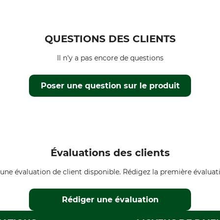
QUESTIONS DES CLIENTS
Il n'y a pas encore de questions
Poser une question sur le produit
Évaluations des clients
une évaluation de client disponible. Rédigez la première évaluati
Rédiger une évaluation