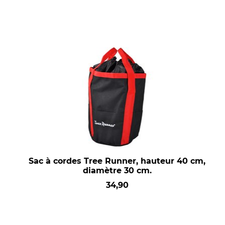
Sac à cordes Tree Runner, hauteur 40 cm,
diamètre 30 cm.
34,90