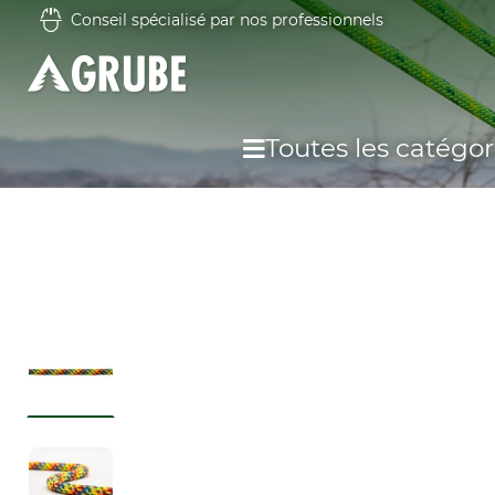
Conseil spécialisé par nos professionnels
Toutes les catégor