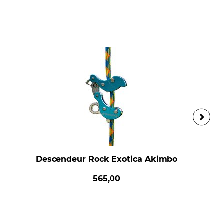
Descendeur Rock Exotica Akimbo
565,00