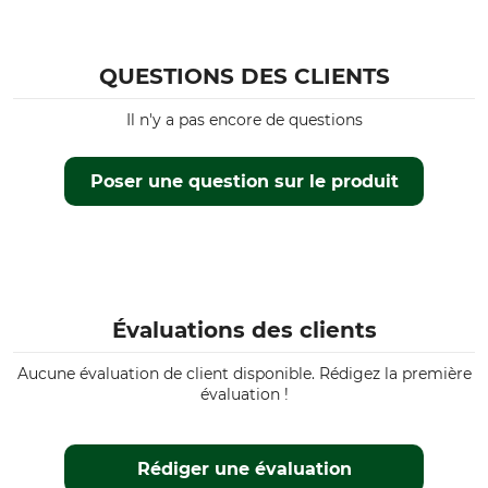
QUESTIONS DES CLIENTS
Il n'y a pas encore de questions
Poser une question sur le produit
Évaluations des clients
Aucune évaluation de client disponible. Rédigez la première
évaluation !
Rédiger une évaluation