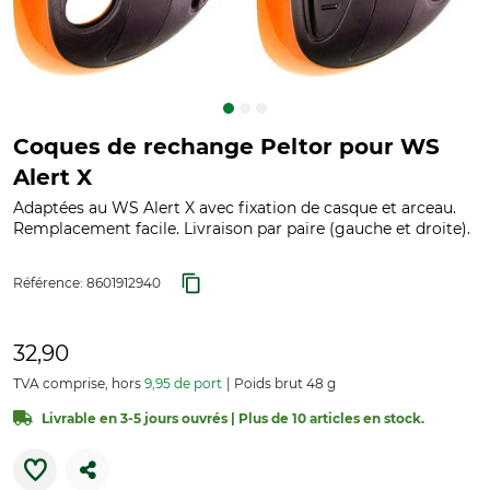
Coques de rechange Peltor pour WS
Alert X
Adaptées au WS Alert X avec fixation de casque et arceau.
Remplacement facile. Livraison par paire (gauche et droite).
Référence:
8601912940
32,90
TVA comprise, hors
9,95 de port
Poids brut 48 g
Livrable en 3-5 jours ouvrés | Plus de 10 articles en stock.