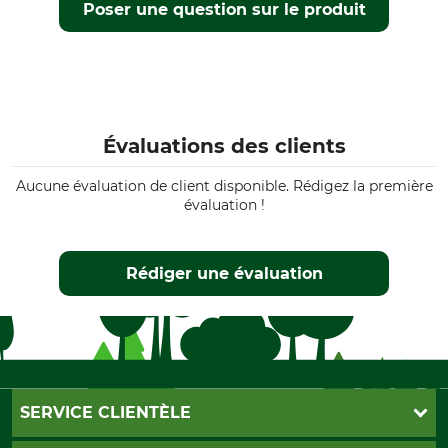
Poser une question sur le produit
Évaluations des clients
Aucune évaluation de client disponible. Rédigez la première
évaluation !
Rédiger une évaluation
SERVICE CLIENTÈLE