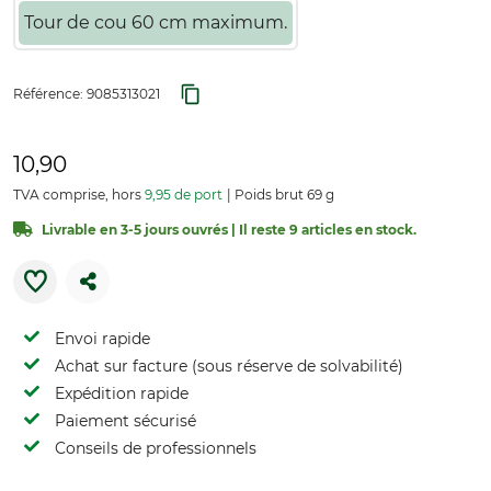
Tour de cou 60 cm maximum.
Référence:
9085313021
10,90
TVA comprise, hors
9,95 de port
Poids brut 69 g
Livrable en 3-5 jours ouvrés | Il reste 9 articles en stock.
Envoi rapide
Achat sur facture (sous réserve de solvabilité)
Expédition rapide
Paiement sécurisé
Conseils de professionnels