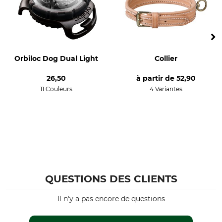
Orbiloc Dog Dual Light
Collier
26,50
à partir de
52,90
11 Couleurs
4 Variantes
QUESTIONS DES CLIENTS
Il n'y a pas encore de questions