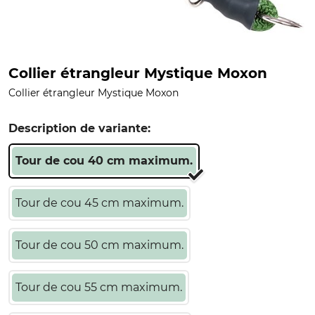
Collier étrangleur Mystique Moxon
Collier étrangleur Mystique Moxon
Description de variante:
Tour de cou 40 cm maximum.
Tour de cou 45 cm maximum.
Tour de cou 50 cm maximum.
Tour de cou 55 cm maximum.