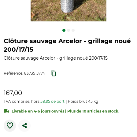
Clôture sauvage Arcelor - grillage noué
200/17/15
Clôture sauvage Arcelor - grillage noué 200/17/15
Référence:
8373515774
167,00
TVA comprise, hors
58,95 de port
Poids brut 45 kg
Livrable en 4-6 jours ouvrés | Plus de 10 articles en stock.