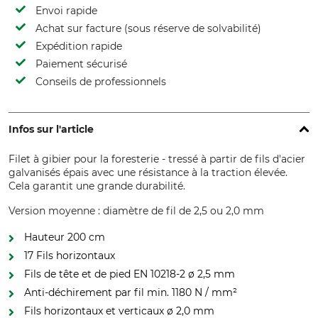
Envoi rapide
Achat sur facture (sous réserve de solvabilité)
Expédition rapide
Paiement sécurisé
Conseils de professionnels
Infos sur l'article
Filet à gibier pour la foresterie - tressé à partir de fils d'acier
galvanisés épais avec une résistance à la traction élevée.
Cela garantit une grande durabilité.
Version moyenne : diamètre de fil de 2,5 ou 2,0 mm
Hauteur 200 cm
17 Fils horizontaux
Fils de tête et de pied EN 10218-2 ø 2,5 mm
Anti-déchirement par fil min. 1180 N / mm²
Fils horizontaux et verticaux ø 2,0 mm