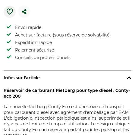
Envoi rapide
Achat sur facture (sous réserve de solvabilité)
Expédition rapide
Paiement sécurisé
Conseils de professionnels
Infos sur l'article
Réservoir de carburant Rietberg pour type diesel : Conty-
eco 200
La nouvelle Rietberg Conty Eco est une cuve de transport
pour carburant diesel avec agrément d'emballage par BAM.
L'obligation d'inspection périodique est ainsi supprimée et il
n'y a pas de limite de temps d'utilisation. Le design cubique
fait du Conty Eco un réservoir parfait pour les pick-up et les