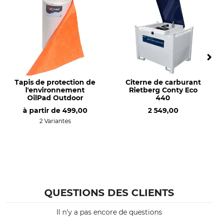
Tapis de protection de
Citerne de carburant
l'environnement
Rietberg Conty Eco
OilPad Outdoor
440
à partir de
499,00
2 549,00
2 Variantes
QUESTIONS DES CLIENTS
Il n'y a pas encore de questions