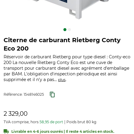
Citerne de carburant Rietberg Conty
Eco 200
Réservoir de carburant Rietberg pour type diesel : Conty-eco
200 La nouvelle Rietberg Conty Eco est une cuve de
transport pour carburant diesel avec agrément d'emballage
par BAM. L'obligation d'inspection périodique est ainsi
supprimée et il n'y a pas...
.
plus
Référence:
1548146025
2 329,00
TVA comprise, hors
58,95 de port
Poids brut 80 kg
Livrable en 4-6 jours ouvrés | Il reste 4 articles en stock.