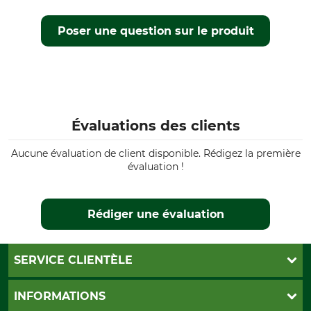
Poser une question sur le produit
Évaluations des clients
Aucune évaluation de client disponible. Rédigez la première
évaluation !
Rédiger une évaluation
SERVICE CLIENTÈLE
Foire aux questions
INFORMATIONS
Abonnement à la newsletter