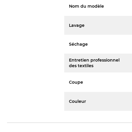
Nom du modèle
Lavage
Séchage
Entretien professionnel
des textiles
Coupe
Couleur