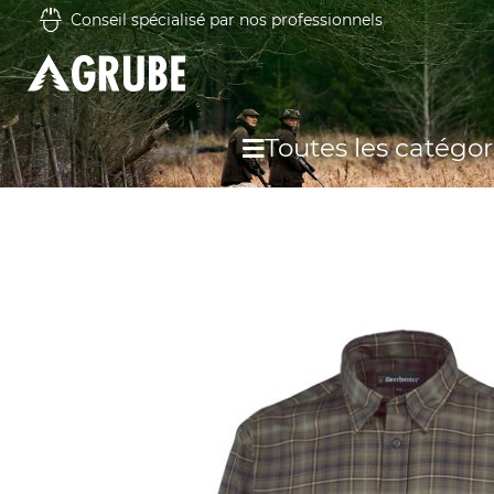
Conseil spécialisé par nos professionnels
Toutes les catégor