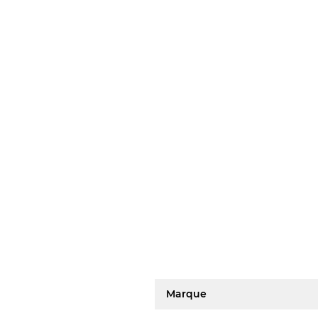
Marque