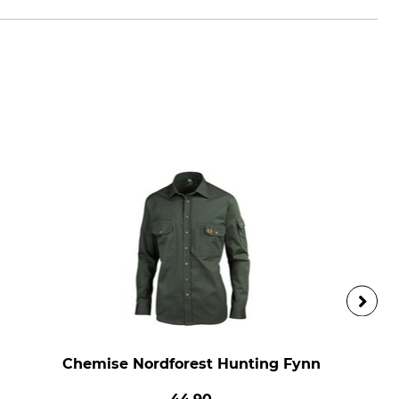
Chemise Nordforest Hunting Fynn