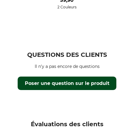
59,90
2 Couleurs
QUESTIONS DES CLIENTS
Il n'y a pas encore de questions
Poser une question sur le produit
Évaluations des clients