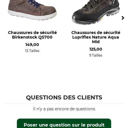
Chaussures de sécurité
Chaussures de sécurité
Birkenstock QS700
Lupriflex Nature Aqua
Mid
149,00
125,00
13 Tailles
9 Tailles
QUESTIONS DES CLIENTS
Il n'y a pas encore de questions
Poser une question sur le produit