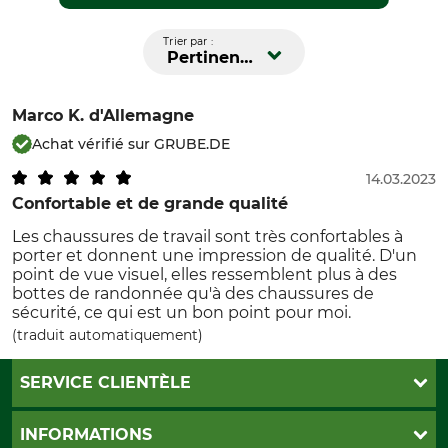
Trier par :
Pertinence
Marco K.
d'Allemagne
Achat vérifié sur GRUBE.DE
14.03.2023
Confortable et de grande qualité
Les chaussures de travail sont très confortables à
porter et donnent une impression de qualité. D'un
point de vue visuel, elles ressemblent plus à des
bottes de randonnée qu'à des chaussures de
sécurité, ce qui est un bon point pour moi.
(traduit automatiquement)
SERVICE CLIENTÈLE
Foire aux questions
INFORMATIONS