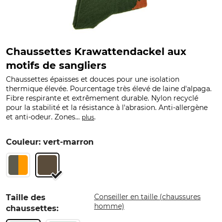
Chaussettes Krawattendackel aux
motifs de sangliers
Chaussettes épaisses et douces pour une isolation
thermique élevée. Pourcentage très élevé de laine d'alpaga.
Fibre respirante et extrêmement durable. Nylon recyclé
pour la stabilité et la résistance à l'abrasion. Anti-allergène
et anti-odeur. Zones...
.
plus
Couleur: vert-marron
Conseiller en taille (chaussures
Taille des
homme)
chaussettes: