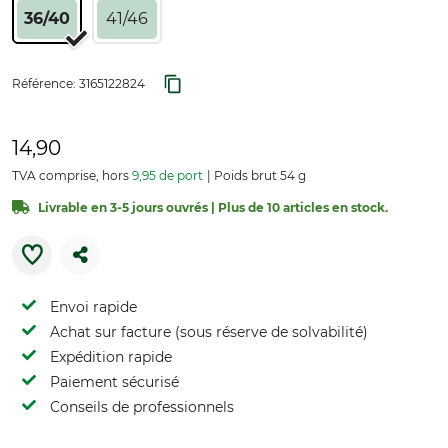
36/40
41/46
Référence:
3165122824
14,90
TVA comprise, hors
9,95 de port
Poids brut 54 g
Livrable en 3-5 jours ouvrés | Plus de 10 articles en stock.
Envoi rapide
Achat sur facture (sous réserve de solvabilité)
Expédition rapide
Paiement sécurisé
Conseils de professionnels