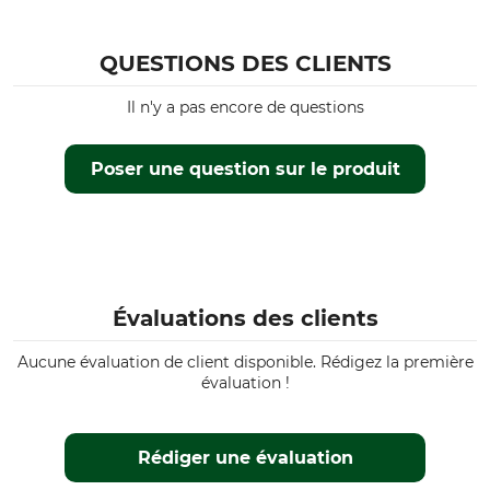
QUESTIONS DES CLIENTS
Il n'y a pas encore de questions
Poser une question sur le produit
Évaluations des clients
Aucune évaluation de client disponible. Rédigez la première
évaluation !
Rédiger une évaluation