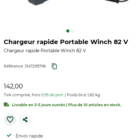
Chargeur rapide Portable Winch 82 V
Chargeur rapide Portable Winch 82 V
Référence:
5147299796
142,00
TVA comprise, hors
9,95 de port
Poids brut 1,82 kg
Livrable en 3-5 jours ouvrés | Plus de 10 articles en stock.
Envoi rapide