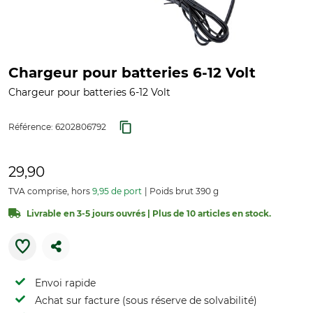
Chargeur pour batteries 6-12 Volt
Chargeur pour batteries 6-12 Volt
Référence:
6202806792
29,90
TVA comprise, hors
9,95 de port
Poids brut 390 g
Livrable en 3-5 jours ouvrés | Plus de 10 articles en stock.
Envoi rapide
Achat sur facture (sous réserve de solvabilité)