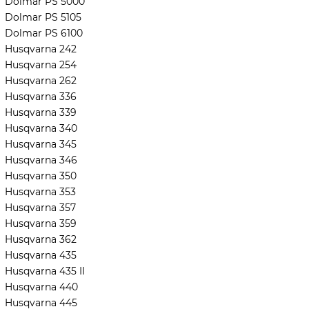
Dolmar PS 5000
Dolmar PS 5105
Dolmar PS 6100
Husqvarna 242
Husqvarna 254
Husqvarna 262
Husqvarna 336
Husqvarna 339
Husqvarna 340
Husqvarna 345
Husqvarna 346
Husqvarna 350
Husqvarna 353
Husqvarna 357
Husqvarna 359
Husqvarna 362
Husqvarna 435
Husqvarna 435 II
Husqvarna 440
Husqvarna 445