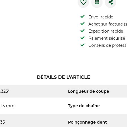
Envoi rapide
Achat sur facture (s
Expédition rapide
Paiement sécurisé
Conseils de profess
DÉTAILS DE L’ARTICLE
.325"
Longueur de coupe
1,5 mm
Type de chaîne
35
Poinçonnage dent