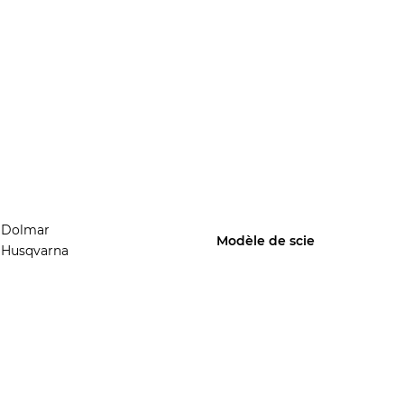
Dolmar
Modèle de scie
Husqvarna