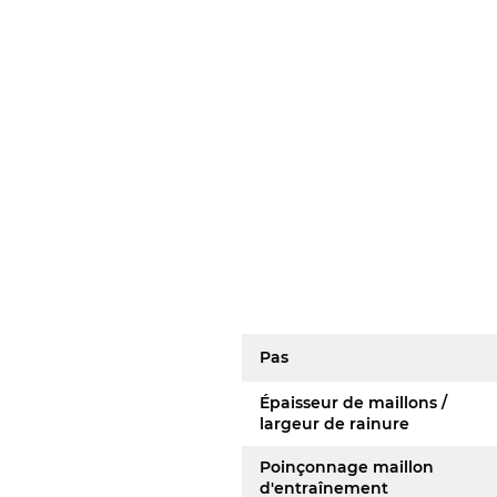
Pas
Épaisseur de maillons /
largeur de rainure
Poinçonnage maillon
d'entraînement