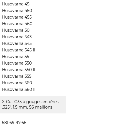
Husqvarna 45
Husqvarna 450
Husqvarna 455
Husqvarna 460
Husqvarna 50
Husqvarna 543
Husqvarna 545
Husqvarna 545 II
Husqvarna 55
Husqvarna 550
Husqvarna 550 II
Husqvarna 555
Husqvarna 560
Husqvarna 560 II
X-Cut C35 à gouges entières
.325", 1,5 mm, 56 maillons
581 69 97-56