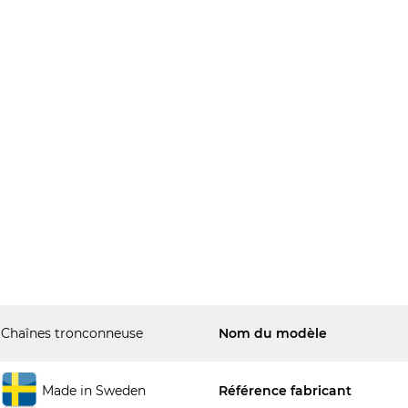
Chaînes tronconneuse
Nom du modèle
Made in Sweden
Référence fabricant