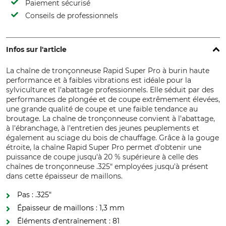
Paiement sécurisé
Conseils de professionnels
Infos sur l'article
La chaîne de tronçonneuse Rapid Super Pro à burin haute
performance et à faibles vibrations est idéale pour la
sylviculture et l'abattage professionnels. Elle séduit par des
performances de plongée et de coupe extrêmement élevées,
une grande qualité de coupe et une faible tendance au
broutage. La chaîne de tronçonneuse convient à l'abattage,
à l'ébranchage, à l'entretien des jeunes peuplements et
également au sciage du bois de chauffage. Grâce à la gouge
étroite, la chaîne Rapid Super Pro permet d'obtenir une
puissance de coupe jusqu'à 20 % supérieure à celle des
chaînes de tronçonneuse .325“ employées jusqu'à présent
dans cette épaisseur de maillons.
Pas : .325″
Épaisseur de maillons : 1,3 mm
Éléments d'entraînement : 81