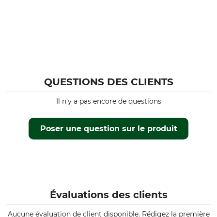
QUESTIONS DES CLIENTS
Il n'y a pas encore de questions
Poser une question sur le produit
Évaluations des clients
Aucune évaluation de client disponible. Rédigez la première